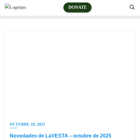
DONATE
OCTUBRE 28, 2025
Novedades de LaVESTA – octubre de 2025