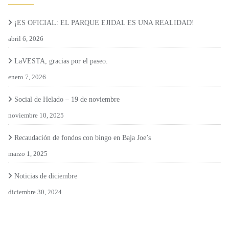
¡ES OFICIAL: EL PARQUE EJIDAL ES UNA REALIDAD!
abril 6, 2026
LaVESTA, gracias por el paseo.
enero 7, 2026
Social de Helado – 19 de noviembre
noviembre 10, 2025
Recaudación de fondos con bingo en Baja Joe’s
marzo 1, 2025
Noticias de diciembre
diciembre 30, 2024