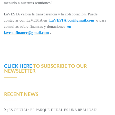
menudo a nuestras reuniones!
LaVESTA valora la transparencia y la colaboración. Puede
contactar con LaVESTA en
LaVESTA.bcs@gmail.com
o para
consultas sobre finanzas y donaciones
en
lavestafinance@gmail.com
.
CLICK HERE
TO SUBSCRIBE TO OUR
NEWSLETTER
RECENT NEWS
¡ES OFICIAL: EL PARQUE EJIDAL ES UNA REALIDAD!