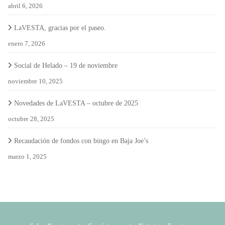
abril 6, 2026
LaVESTA, gracias por el paseo.
enero 7, 2026
Social de Helado – 19 de noviembre
noviembre 10, 2025
Novedades de LaVESTA – octubre de 2025
octubre 28, 2025
Recaudación de fondos con bingo en Baja Joe’s
marzo 1, 2025