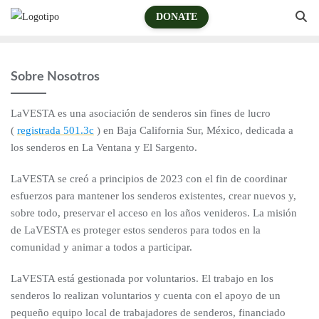
DONATE
Sobre Nosotros
LaVESTA es una asociación de senderos sin fines de lucro
(
registrada 501.3c
) en Baja California Sur, México, dedicada a
los senderos en La Ventana y El Sargento.
LaVESTA se creó a principios de 2023 con el fin de coordinar
esfuerzos para mantener los senderos existentes, crear nuevos y,
sobre todo, preservar el acceso en los años venideros. La misión
de LaVESTA es proteger estos senderos para todos en la
comunidad y animar a todos a participar.
LaVESTA está gestionada por voluntarios. El trabajo en los
senderos lo realizan voluntarios y cuenta con el apoyo de un
pequeño equipo local de trabajadores de senderos, financiado